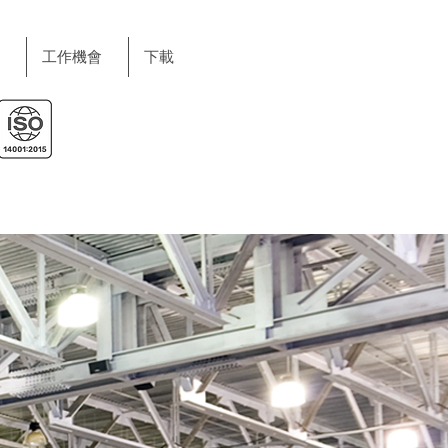
工作機會
下載