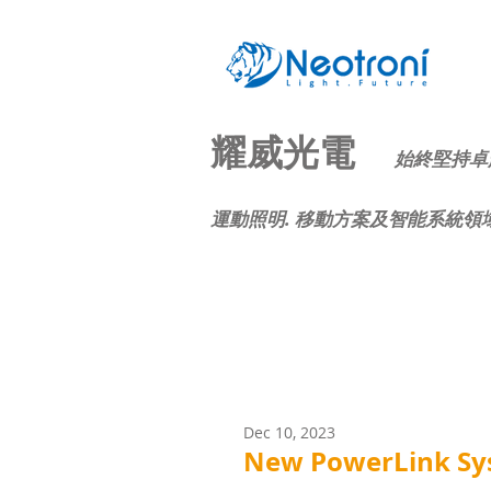
耀威光電
始終堅持卓
運動照明. 移動方案及智能系統領
NEWS
Dec 10, 2023
New PowerLink Sy